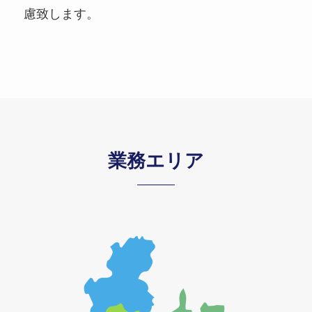
慮致します。
業務エリア