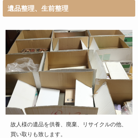
遺品整理、生前整理
故人様の遺品を供養、廃棄、リサイクルの他、
買い取りも致します。