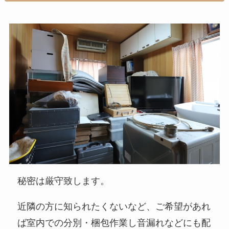
秘密は厳守致します。
近隣の方に知られたくないなど、ご希望があれ
ば室内での分別・梱包作業し音漏れなどにも配