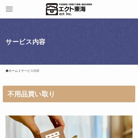
サービス内容
ホーム
サービス内容
不用品買い取り