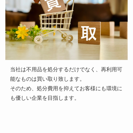
当社は不用品を処分するだけでなく、再利用可
能なものは買い取り致します。
そのため、処分費用を抑えてお客様にも環境に
も優しい企業を目指します。