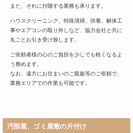
また、それに付随する業務も承ります。
ハウスクリーニング、特殊清掃、供養、解体工
事やエアコンの取り外しなど、協力会社と共に
丸ごとお引き受け致します。
ご依頼者様の心のご負担を少しでも軽くなるよ
う務めます。
なお、遠方にお住まいのご親族等のご依頼で、
業務エリアでの作業も可能です。
汚部屋、ゴミ屋敷の片付け